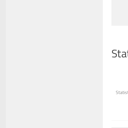
Sta
Statis