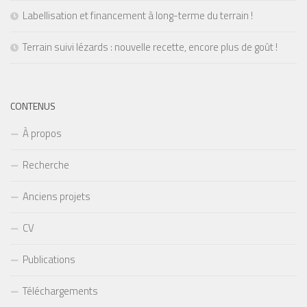
Labellisation et financement à long-terme du terrain !
Terrain suivi lézards : nouvelle recette, encore plus de goût !
CONTENUS
À propos
Recherche
Anciens projets
CV
Publications
Téléchargements