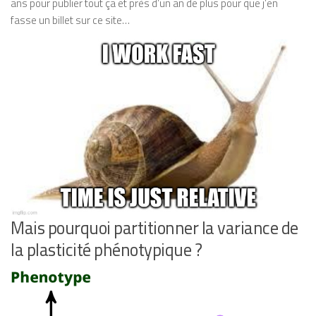
ans pour publier tout ça et près d’un an de plus pour que j’en
fasse un billet sur ce site…
Mais pourquoi partitionner la variance de
la plasticité phénotypique ?