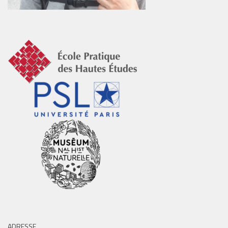
ADRESSE