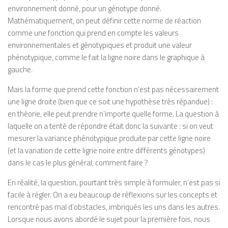
environnement donné, pour un génotype donné.
Mathématiquement, on peut définir cette norme de réaction
comme une fonction qui prend en compte les valeurs
environnementales et génotypiques et produit une valeur
phénotypique, comme le fait la ligne noire dans le graphique à
gauche.
Mais la forme que prend cette fonction n’est pas nécessairement
une ligne droite (bien que ce soit une hypothèse très répandue) :
en théorie, elle peut prendre n’importe quelle forme. La question à
laquelle on a tenté de répondre était donc la suivante : si on veut
mesurer la variance phénotypique produite par cette ligne noire
(et la variation de cette ligne noire entre différents génotypes)
dans le cas le plus général, comment faire ?
En réalité, la question, pourtant très simple à formuler, n’est pas si
facile à régler. On a eu beaucoup de réflexions sur les concepts et
rencontré pas mal d’obstacles, imbriqués les uns dans les autres.
Lorsque nous avons abordé le sujet pour la première fois, nous