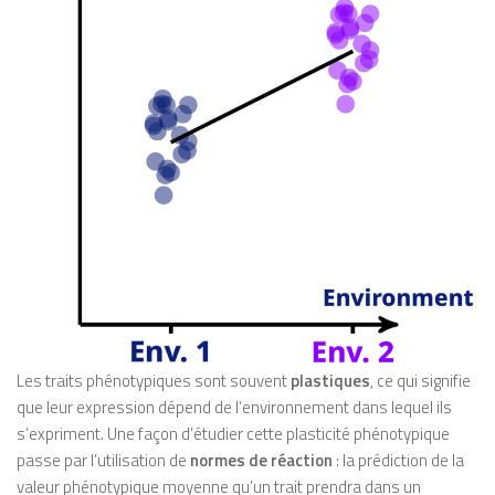
Les traits phénotypiques sont souvent
plastiques
, ce qui signifie
que leur expression dépend de l’environnement dans lequel ils
s’expriment. Une façon d’étudier cette plasticité phénotypique
passe par l’utilisation de
normes de réaction
: la prédiction de la
valeur phénotypique moyenne qu’un trait prendra dans un