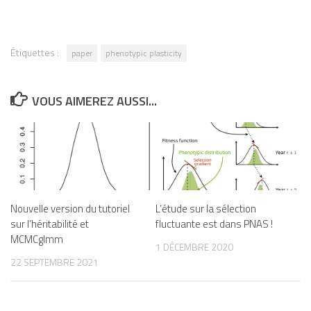
Étiquettes :
paper
phenotypic plasticity
VOUS AIMEREZ AUSSI...
Nouvelle version du tutoriel
L’étude sur la sélection
sur l’héritabilité et
fluctuante est dans PNAS !
MCMCglmm
1 DÉCEMBRE 2020
22 SEPTEMBRE 2021