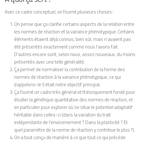
Avec ce cadre conceptuel, on fournit plusieurs choses :
On pense que ça clarifie certains aspects de la relation entre
les normes de réaction et la variance phénotypique. Certains
éléments étaient déjà connus, bien sûr, mais n’avaient pas
été présentés exactement comme nous l’avons fait.
D’autres encore sont, selon nous, assez nouveaux, du moins
présentés avec une telle généralité.
Ça permet de normaliser la contribution de la forme des
normes de réaction à la variance phénotypique, ce qui
(rappelons-le !) était notre objectif principal.
Ça fournit un cadre très général et théoriquement fondé pour
étudier la génétique quantitative des normes de réaction, et
en particulier pour explorer où se situe le potentiel adaptatif
héritable dans celles-ci (dans la variation du trait
indépendante de l’environnement ? Dans la plasticité ? Et
quel paramètre de la norme de réaction y contribue le plus ?).
On a tout conçu de manière à ce que tout ce qui précède